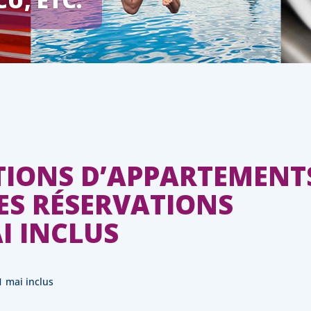
TIONS D’APPARTEMENT
S RÉSERVATIONS
I INCLUS