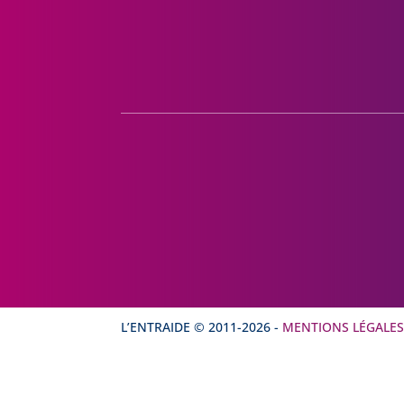
L’ENTRAIDE © 2011-
2026
-
MENTIONS LÉGALE