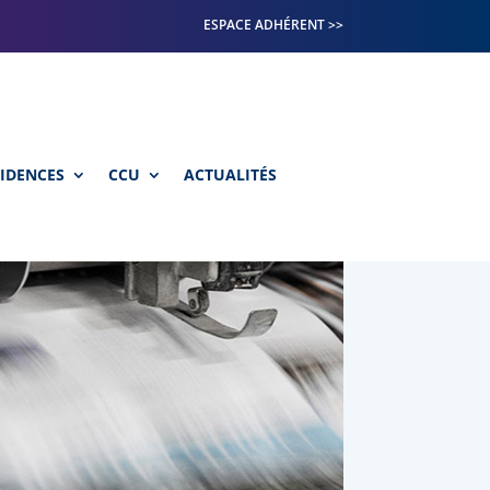
ESPACE ADHÉRENT >>
SIDENCES
CCU
ACTUALITÉS