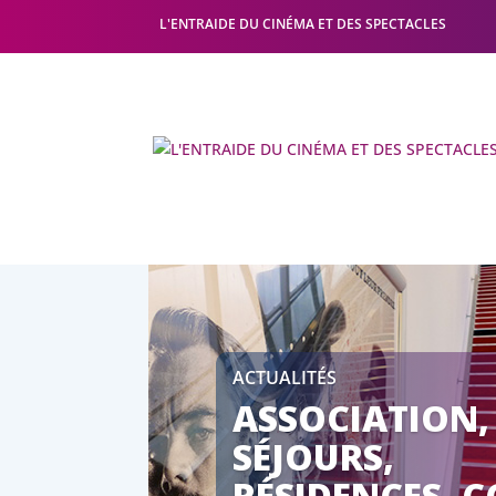
L'ENTRAIDE DU CINÉMA ET DES SPECTACLES
ACTUALITÉS
ASSOCIATION,
SÉJOURS,
RÉSIDENCES, CC