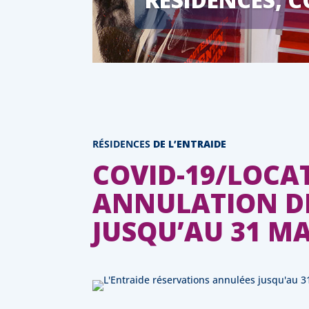
RÉSIDENCES
DE L’ENTRAIDE
COVID-19/LOCA
ANNULATION DE
JUSQU’AU 31 MA