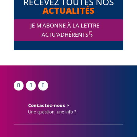
RECEVEZ TOUTES NOS
ACTUALITÉS
JE M'ABONNE À LA LETTRE
ACTU'ADHÉRENTS
Contactez-nous >
Une question, une info ?