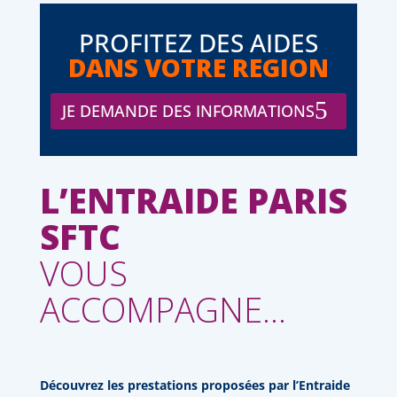
PROFITEZ DES AIDES
DANS VOTRE REGION
JE DEMANDE DES INFORMATIONS
L’ENTRAIDE PARIS
SFTC
VOUS
ACCOMPAGNE…
Découvrez les prestations proposées par l’Entraide