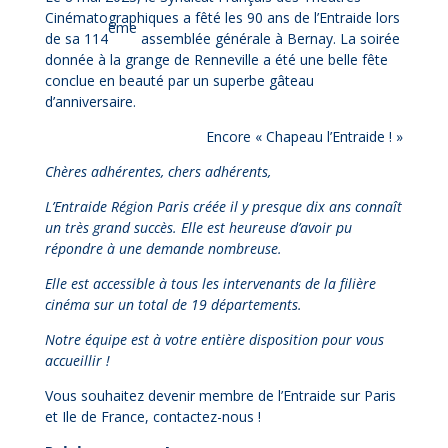
Cinématographiques a fêté les 90 ans de l’Entraide lors
ème
de sa 114
assemblée générale à Bernay. La soirée
donnée à la grange de Renneville a été une belle fête
conclue en beauté par un superbe gâteau
d’anniversaire.
Encore « Chapeau l’Entraide ! »
Chères adhérentes, chers adhérents,
L’Entraide Région Paris créée il y presque dix ans connaît
un très grand succès. Elle est heureuse d’avoir pu
répondre à une demande nombreuse.
Elle est accessible à tous les intervenants de la filière
cinéma sur un total de 19 départements.
Notre équipe est à votre entière disposition pour vous
accueillir !
Vous souhaitez devenir membre de l’Entraide sur Paris
et Ile de France, contactez-nous !