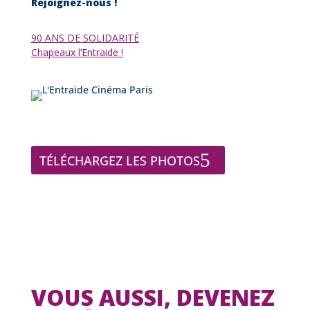
Rejoignez-nous !
90 ANS DE SOLIDARITÉ
Chapeaux l’Entraide !
TÉLÉCHARGEZ LES PHOTOS
VOUS AUSSI, DEVENEZ