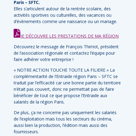
Paris – SFTC.
Elles s’articulent autour de la rentrée scolaire, des
activités sportives ou culturelles, des vacances ou
d’évènements comme une naissance ou un mariage.
JE DÉCOUVRE LES PRESTATIONS DE MA RÉGION
Découvrez le message de François Thirriot, président
de l’association régionale et contactez l’équipe pour
faire adhérer votre entreprise !
« NOTRE ACTION TOUCHE TOUTE LA FILIERE » La
complémentarité de l’Entraide région Paris – SFTC se
traduit par l’efficacité car une bonne partie du territoire
n’était pas couvert, donc ne permettait pas de faire
bénéficier de tout ce que propose l’Entraide aux
salariés de la région Paris.
De plus, ça ne concerne pas uniquement les salariés
de l’exploitation mais tous les secteurs du cinéma,
aussi bien la production, l’édition mais aussi des
fournisseurs.