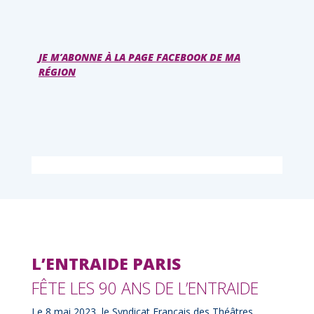
JE M’ABONNE À LA PAGE FACEBOOK DE MA
RÉGION
L’ENTRAIDE PARIS
FÊTE LES 90 ANS DE L’ENTRAIDE
Le 8 mai 2023, le Syndicat Français des Théâtres