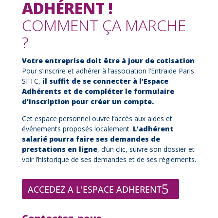
ADHÉRENT !
COMMENT ÇA MARCHE
?
Votre entreprise doit être à jour de cotisation
Pour s’inscrire et adhérer à l’association l’Entraide Paris
SFTC,
il suffit de se connecter à l’Espace
Adhérents et de compléter le formulaire
d’inscription pour créer un compte.
Cet espace personnel ouvre l’accès aux aides et
événements proposés localement.
L’adhérent
salarié pourra faire ses demandes de
prestations en ligne
, d’un clic, suivre son dossier et
voir l’historique de ses demandes et de ses règlements.
ACCEDEZ A L'ESPACE ADHERENT