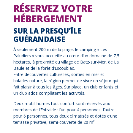
RÉSERVEZ VOTRE
HÉBERGEMENT
SUR LA PRESQU’ÎLE
GUÉRANDAISE
À seulement 200 m de la plage, le camping « Les
Paludiers » vous accueille au cœur d’un domaine de 7,5
hectares, à proximité du village de Batz-sur-Mer, de La
Baule et de la forêt d’Escoublac.
Entre découvertes culturelles, sorties en mer et
balades nature, la région permet de vivre un séjour qui
fait plaisir à tous les âges. Sur place, un club enfants et
un club ados complètent les activités.
Deux mobil homes tout confort sont réservés aux
membres de l’Entraide : l’un pour 4 personnes, l’autre
pour 6 personnes, tous deux climatisés et dotés d’une
terrasse privative, semi-couverte de 20 m².