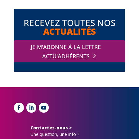
RECEVEZ TOUTES NOS
ACTUALITÉS
JE M'ABONNE À LA LETTRE
ACTU'ADHÉRENTS
Contactez-nous >
Une question, une info ?