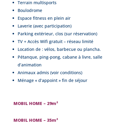
Terrain multisports
Boulodrome
Espace fitness en plein air
Laverie (avec participation)
Parking extérieur, clos (sur réservation)
TV + Accès Wifi gratuit – réseau limité
Location de : vélos, barbecue ou plancha.
Pétanque, ping-pong, cabane à livre, salle
d’animation
Animaux admis (voir conditions)
Ménage « d’appoint » fin de séjour
MOBIL HOME – 29m²
MOBIL HOME – 35m²