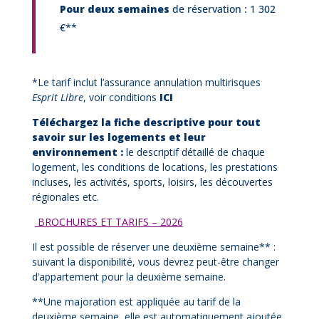
Pour deux semaines
de réservation :
1 302
€**
*Le tarif inclut l’assurance annulation multirisques
Esprit Libre
, voir conditions
ICI
Téléchargez la fiche descriptive pour tout
savoir sur les logements et leur
environnement :
le descriptif détaillé de chaque
logement, les conditions de locations, les prestations
incluses, les activités, sports, loisirs, les découvertes
régionales etc.
BROCHURES ET TARIFS – 2026
Il est possible de réserver une deuxième semaine** :
suivant la disponibilité, vous devrez peut-être changer
d’appartement pour la deuxième semaine.
**Une majoration est appliquée au tarif de la
deuxième semaine, elle est automatiquement ajoutée