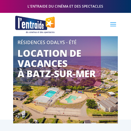
L'ENTRAIDE DU CINÉMA ET DES SPECTACLES
RÉSIDENCES ODALYS - ÉTÉ
LOCATION DE
VACANCES
À BATZ-SUR-MER