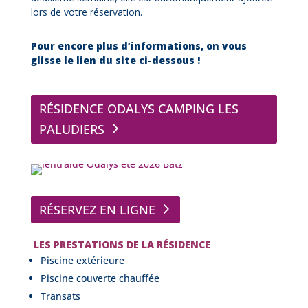
lors de votre réservation.
Pour encore plus d’informations
, on vous
glisse le lien du site ci-dessous !
RÉSIDENCE ODALYS CAMPING LES
PALUDIERS
RÉSERVEZ EN LIGNE
LES PRESTATIONS DE LA RÉSIDENCE
Piscine extérieure
Piscine couverte chauffée
Transats