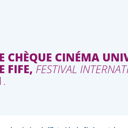
LE CHÈQUE CINÉMA UNI
 FIFE,
FESTIVAL INTERNAT
.