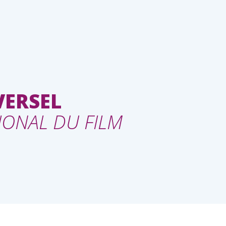
VERSEL
IONAL DU FILM