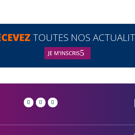
ECEVEZ
TOUTES NOS ACTUALIT
JE M'INSCRIS