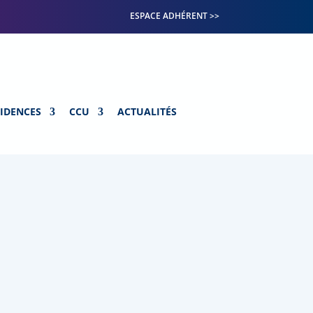
ESPACE ADHÉRENT >>
SIDENCES
CCU
ACTUALITÉS