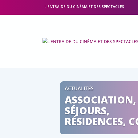
L'ENTRAIDE DU CINÉMA ET DES SPECTACLES
ACTUALITÉS
ASSOCIATION,
SÉJOURS,
RÉSIDENCES, CC