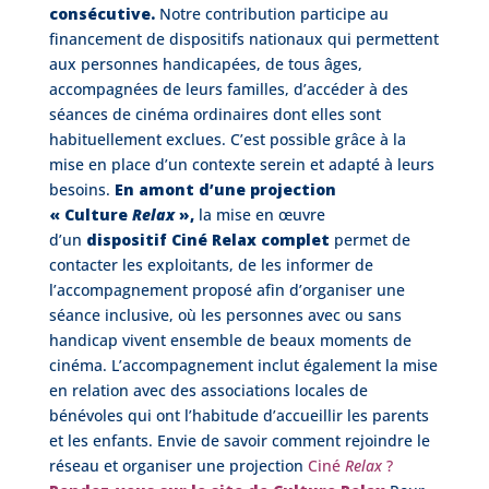
consécutive.
Notre contribution participe au
financement de dispositifs nationaux qui permettent
aux personnes handicapées, de tous âges,
accompagnées de leurs familles, d’accéder à des
séances de cinéma ordinaires dont elles sont
habituellement exclues. C’est possible grâce à la
mise en place d’un contexte serein et adapté à leurs
besoins.
En amont d’une projection
« Culture
Relax
»,
la mise en œuvre
d’un
dispositif Ciné Relax complet
permet de
contacter les exploitants, de les informer de
l’accompagnement proposé afin d’organiser une
séance inclusive, où les personnes avec ou sans
handicap vivent ensemble de beaux moments de
cinéma. L’accompagnement inclut également la mise
en relation avec des associations locales de
bénévoles qui ont l’habitude d’accueillir les parents
et les enfants. Envie de savoir comment rejoindre le
réseau et organiser une projection
Ciné
Relax
?