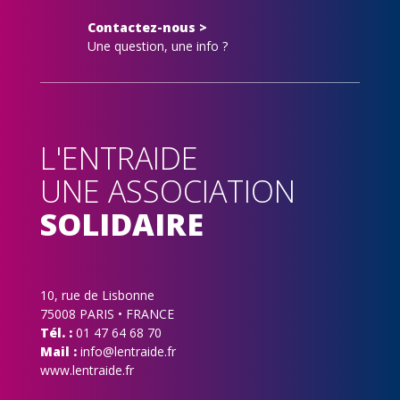
Contactez-nous >
Une question, une info ?
L'ENTRAIDE
UNE ASSOCIATION
SOLIDAIRE
10, rue de Lisbonne
75008 PARIS • FRANCE
Tél. :
01 47 64 68 70
Mail :
info@lentraide.fr
www.lentraide.fr