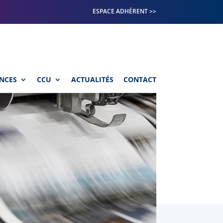
ESPACE ADHÉRENT >>
NCES
CCU
ACTUALITÉS
CONTACT