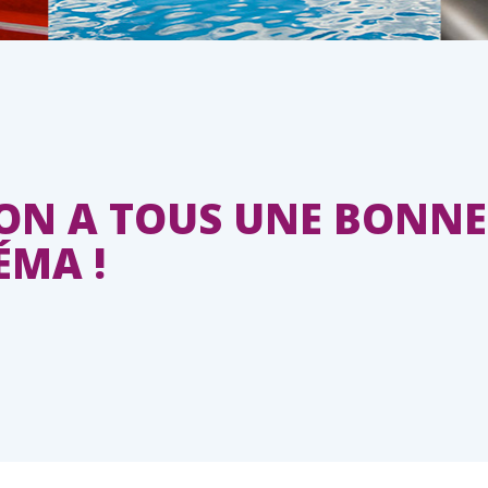
ON A TOUS UNE BONNE
ÉMA !