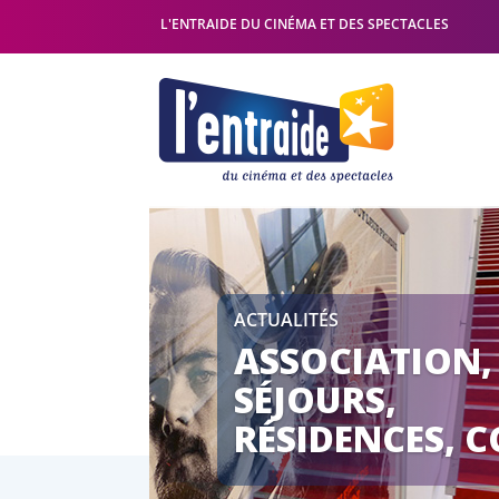
L'ENTRAIDE DU CINÉMA ET DES SPECTACLES
ACTUALITÉS
ASSOCIATION,
SÉJOURS,
RÉSIDENCES, CC