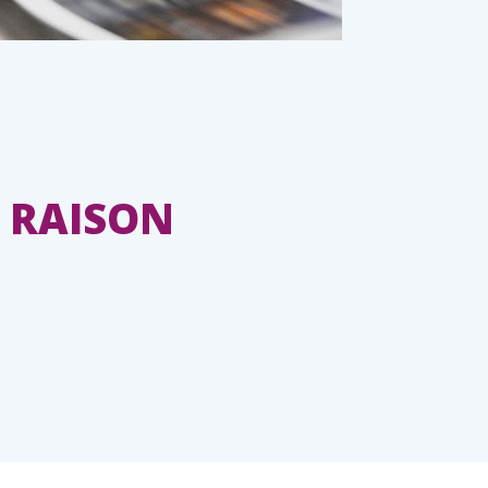
 RAISON