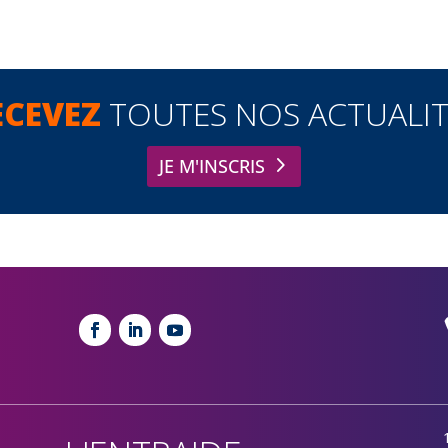
ECEVEZ
TOUTES NOS ACTUALIT
JE M'INSCRIS