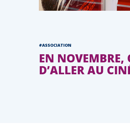
#ASSOCIATION
EN NOVEMBRE, 
D’ALLER AU CIN